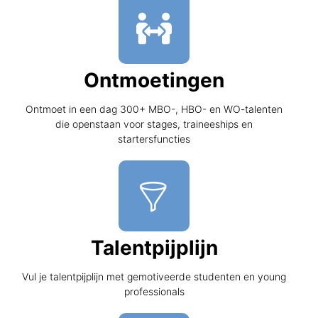
Ontmoetingen
Ontmoet in een dag 300+ MBO-, HBO- en WO-talenten
die openstaan voor stages, traineeships en
startersfuncties
Talentpijplijn
Vul je talentpijplijn met gemotiveerde studenten en young
professionals